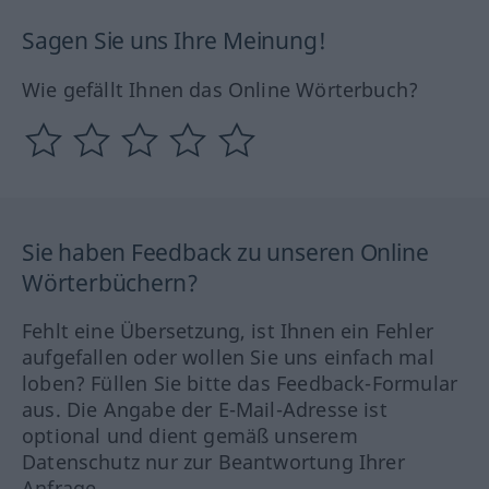
Sagen Sie uns Ihre Meinung!
Wie gefällt Ihnen das Online Wörterbuch?
Sie haben Feedback zu unseren Online
Wörterbüchern?
Fehlt eine Übersetzung, ist Ihnen ein Fehler
aufgefallen oder wollen Sie uns einfach mal
loben? Füllen Sie bitte das Feedback-Formular
aus. Die Angabe der E-Mail-Adresse ist
optional und dient gemäß unserem
Datenschutz nur zur Beantwortung Ihrer
Anfrage.