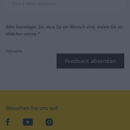
Bitte bestätigen Sie, dass Sie ein Mensch sind, indem Sie ein
Häkchen setzen.*
*Pflichtfeld
Feedback absenden
Besuchen Sie uns auf:
facebook
YouTube
Instagram