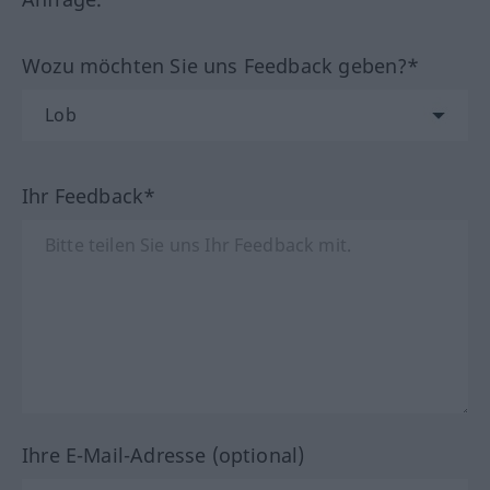
Wozu möchten Sie uns Feedback geben?*
Ihr Feedback*
Ihre E-Mail-Adresse (optional)