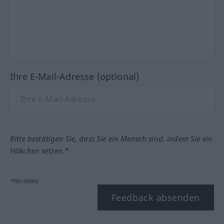
Ihre E-Mail-Adresse (optional)
Bitte bestätigen Sie, dass Sie ein Mensch sind, indem Sie ein
Häkchen setzen.*
*Pflichtfeld
Feedback absenden