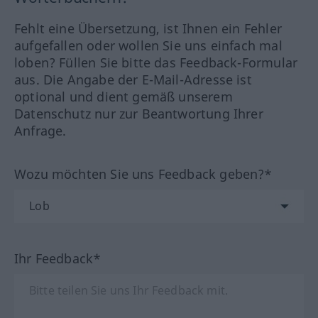
Fehlt eine Übersetzung, ist Ihnen ein Fehler
aufgefallen oder wollen Sie uns einfach mal
loben? Füllen Sie bitte das Feedback-Formular
aus. Die Angabe der E-Mail-Adresse ist
optional und dient gemäß unserem
Datenschutz nur zur Beantwortung Ihrer
Anfrage.
Wozu möchten Sie uns Feedback geben?*
Ihr Feedback*