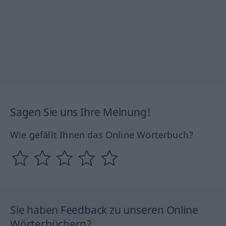
Sagen Sie uns Ihre Meinung!
Wie gefällt Ihnen das Online Wörterbuch?
Sie haben Feedback zu unseren Online
Wörterbüchern?