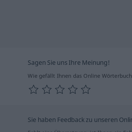
Sagen Sie uns Ihre Meinung!
Wie gefällt Ihnen das Online Wörterbuc
Sie haben Feedback zu unseren Onl