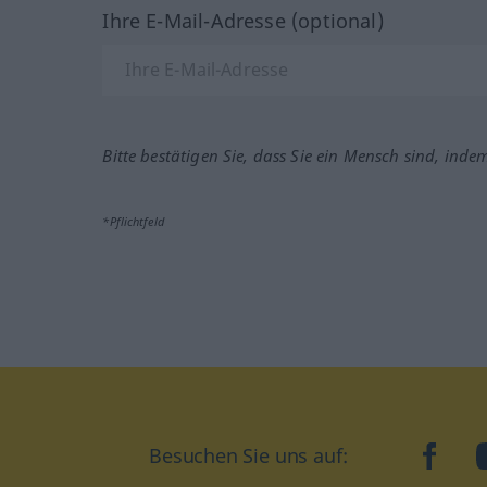
Ihre E-Mail-Adresse (optional)
Bitte bestätigen Sie, dass Sie ein Mensch sind, inde
*Pflichtfeld
Besuchen Sie uns auf:
faceb