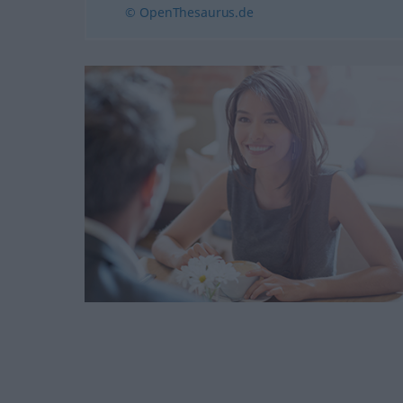
© OpenThesaurus.de