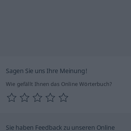
Sagen Sie uns Ihre Meinung!
Wie gefällt Ihnen das Online Wörterbuch?
Sie haben Feedback zu unseren Online