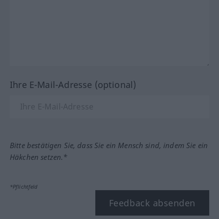
Ihre E-Mail-Adresse (optional)
Bitte bestätigen Sie, dass Sie ein Mensch sind, indem Sie ein
Häkchen setzen.*
*Pflichtfeld
Feedback absenden