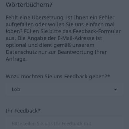
Wörterbüchern?
Fehlt eine Übersetzung, ist Ihnen ein Fehler
aufgefallen oder wollen Sie uns einfach mal
loben? Füllen Sie bitte das Feedback-Formular
aus. Die Angabe der E-Mail-Adresse ist
optional und dient gemäß unserem
Datenschutz nur zur Beantwortung Ihrer
Anfrage.
Wozu möchten Sie uns Feedback geben?*
Ihr Feedback*