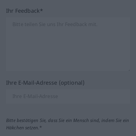
Ihr Feedback*
Ihre E-Mail-Adresse (optional)
Bitte bestätigen Sie, dass Sie ein Mensch sind, indem Sie ein
Häkchen setzen.*