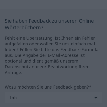
Sie haben Feedback zu unseren Online
Wörterbüchern?
Fehlt eine Übersetzung, ist Ihnen ein Fehler
aufgefallen oder wollen Sie uns einfach mal
loben? Füllen Sie bitte das Feedback-Formular
aus. Die Angabe der E-Mail-Adresse ist
optional und dient gemäß unserem
Datenschutz nur zur Beantwortung Ihrer
Anfrage.
Wozu möchten Sie uns Feedback geben?*