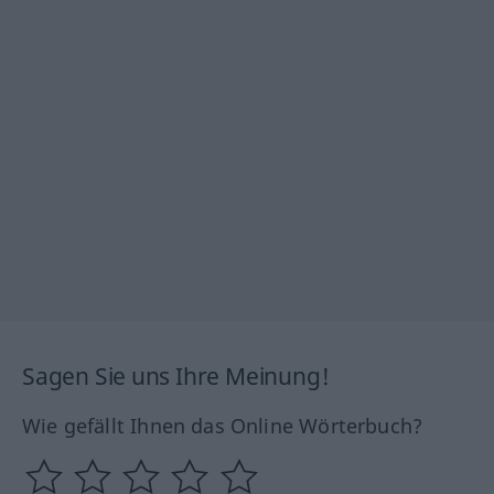
Sagen Sie uns Ihre Meinung!
Wie gefällt Ihnen das Online Wörterbuch?