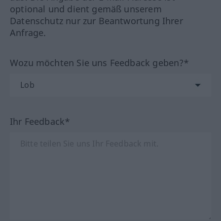
optional und dient gemäß unserem
Datenschutz nur zur Beantwortung Ihrer
Anfrage.
Wozu möchten Sie uns Feedback geben?*
Ihr Feedback*