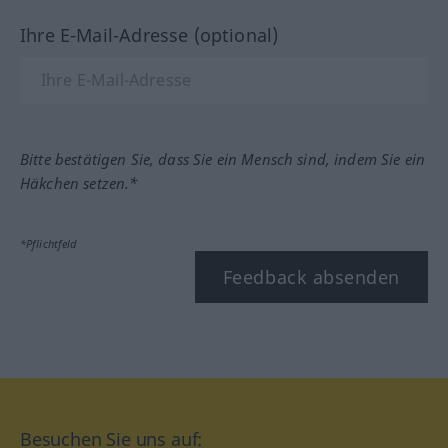
Ihre E-Mail-Adresse (optional)
Bitte bestätigen Sie, dass Sie ein Mensch sind, indem Sie ein
Häkchen setzen.*
*Pflichtfeld
Feedback absenden
Besuchen Sie uns auf: