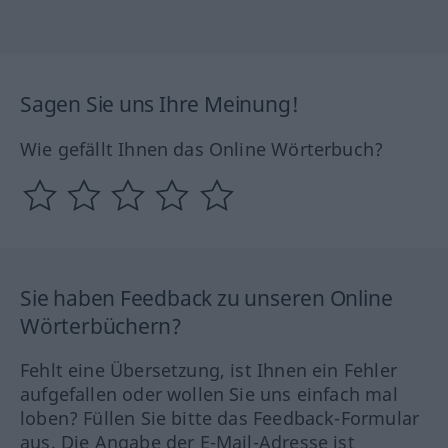
Sagen Sie uns Ihre Meinung!
Wie gefällt Ihnen das Online Wörterbuch?
Sie haben Feedback zu unseren Online
Wörterbüchern?
Fehlt eine Übersetzung, ist Ihnen ein Fehler
aufgefallen oder wollen Sie uns einfach mal
loben? Füllen Sie bitte das Feedback-Formular
aus. Die Angabe der E-Mail-Adresse ist