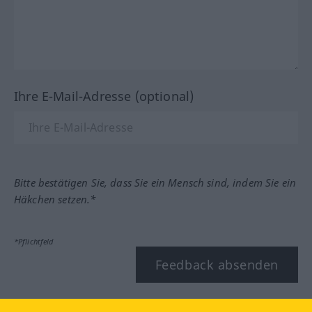
Ihre E-Mail-Adresse (optional)
Bitte bestätigen Sie, dass Sie ein Mensch sind, indem Sie ein
Häkchen setzen.*
*Pflichtfeld
Feedback absenden