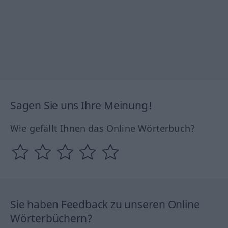
Sagen Sie uns Ihre Meinung!
Wie gefällt Ihnen das Online Wörterbuch?
Sie haben Feedback zu unseren Online
Wörterbüchern?