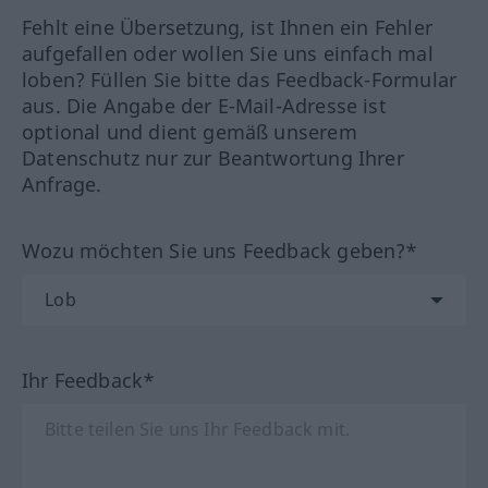
Fehlt eine Übersetzung, ist Ihnen ein Fehler
aufgefallen oder wollen Sie uns einfach mal
loben? Füllen Sie bitte das Feedback-Formular
aus. Die Angabe der E-Mail-Adresse ist
optional und dient gemäß unserem
Datenschutz nur zur Beantwortung Ihrer
Anfrage.
Wozu möchten Sie uns Feedback geben?*
Ihr Feedback*