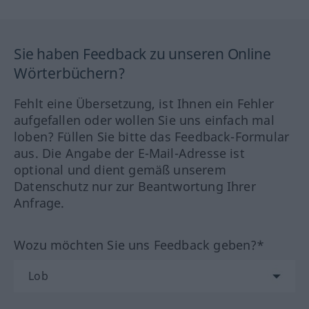
Sie haben Feedback zu unseren Online
Wörterbüchern?
Fehlt eine Übersetzung, ist Ihnen ein Fehler
aufgefallen oder wollen Sie uns einfach mal
loben? Füllen Sie bitte das Feedback-Formular
aus. Die Angabe der E-Mail-Adresse ist
optional und dient gemäß unserem
Datenschutz nur zur Beantwortung Ihrer
Anfrage.
Wozu möchten Sie uns Feedback geben?*