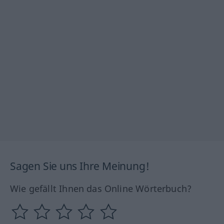
Sagen Sie uns Ihre Meinung!
Wie gefällt Ihnen das Online Wörterbuch?