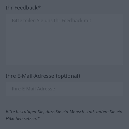
Ihr Feedback*
Ihre E-Mail-Adresse (optional)
Bitte bestätigen Sie, dass Sie ein Mensch sind, indem Sie ein
Häkchen setzen.*