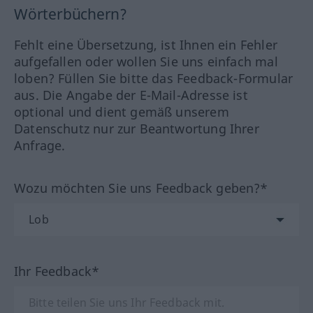
Wörterbüchern?
Fehlt eine Übersetzung, ist Ihnen ein Fehler
aufgefallen oder wollen Sie uns einfach mal
loben? Füllen Sie bitte das Feedback-Formular
aus. Die Angabe der E-Mail-Adresse ist
optional und dient gemäß unserem
Datenschutz nur zur Beantwortung Ihrer
Anfrage.
Wozu möchten Sie uns Feedback geben?*
Ihr Feedback*