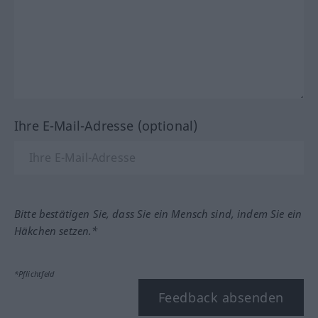
Ihre E-Mail-Adresse (optional)
Bitte bestätigen Sie, dass Sie ein Mensch sind, indem Sie ein
Häkchen setzen.*
*Pflichtfeld
Feedback absenden