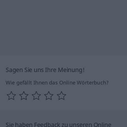
Sagen Sie uns Ihre Meinung!
Wie gefällt Ihnen das Online Wörterbuch?
Sie haben Feedback zu unseren Online