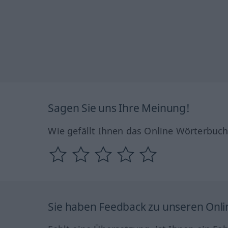
Sagen Sie uns Ihre Meinung!
Wie gefällt Ihnen das Online Wörterbuc
Sie haben Feedback zu unseren Onl