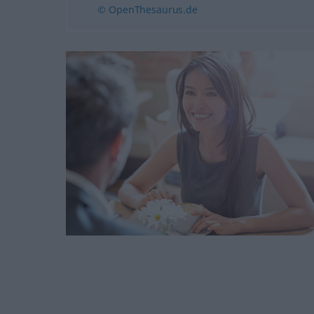
© OpenThesaurus.de