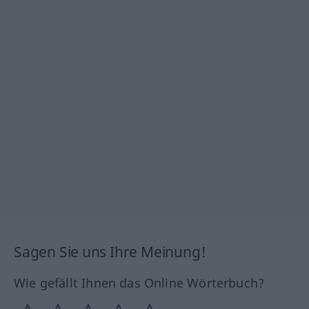
Sagen Sie uns Ihre Meinung!
Wie gefällt Ihnen das Online Wörterbuch?