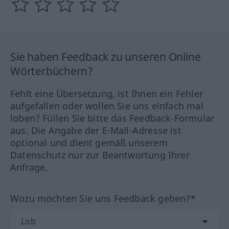
Sie haben Feedback zu unseren Online
Wörterbüchern?
Fehlt eine Übersetzung, ist Ihnen ein Fehler
aufgefallen oder wollen Sie uns einfach mal
loben? Füllen Sie bitte das Feedback-Formular
aus. Die Angabe der E-Mail-Adresse ist
optional und dient gemäß unserem
Datenschutz nur zur Beantwortung Ihrer
Anfrage.
Wozu möchten Sie uns Feedback geben?*