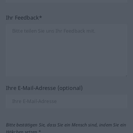
Ihr Feedback*
Ihre E-Mail-Adresse (optional)
Bitte bestätigen Sie, dass Sie ein Mensch sind, indem Sie ein
Häkchen setzen.*