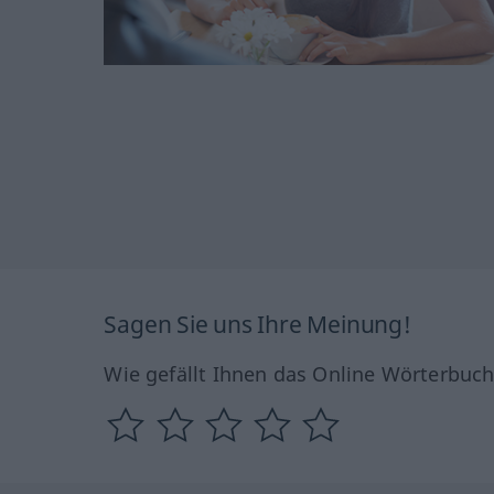
Sagen Sie uns Ihre Meinung!
Wie gefällt Ihnen das Online Wörterbuc