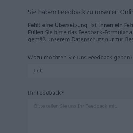
Sie haben Feedback zu unseren Onl
Fehlt eine Übersetzung, ist Ihnen ein Fe
Füllen Sie bitte das Feedback-Formular a
gemäß unserem Datenschutz nur zur Bea
Wozu möchten Sie uns Feedback geben
Ihr Feedback*