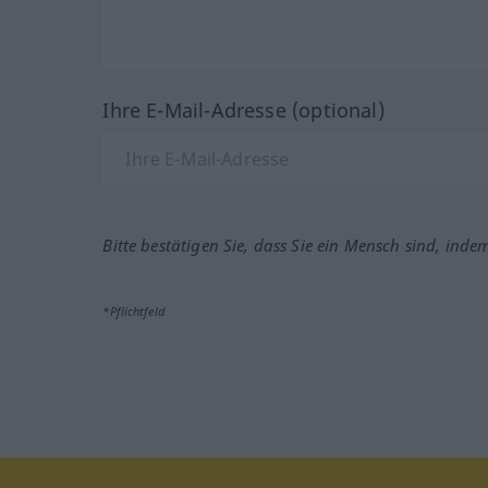
Ihre E-Mail-Adresse (optional)
Bitte bestätigen Sie, dass Sie ein Mensch sind, inde
*Pflichtfeld