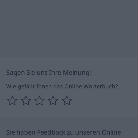
Sagen Sie uns Ihre Meinung!
Wie gefällt Ihnen das Online Wörterbuch?
Sie haben Feedback zu unseren Online