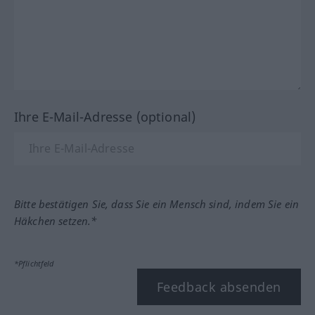
Ihre E-Mail-Adresse (optional)
Bitte bestätigen Sie, dass Sie ein Mensch sind, indem Sie ein
Häkchen setzen.*
*Pflichtfeld
Feedback absenden