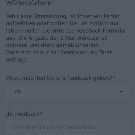
Wörterbüchern?
Fehlt eine Übersetzung, ist Ihnen ein Fehler
aufgefallen oder wollen Sie uns einfach mal
loben? Füllen Sie bitte das Feedback-Formular
aus. Die Angabe der E-Mail-Adresse ist
optional und dient gemäß unserem
Datenschutz nur zur Beantwortung Ihrer
Anfrage.
Wozu möchten Sie uns Feedback geben?*
Ihr Feedback*