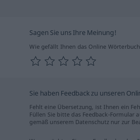
Sagen Sie uns Ihre Meinung!
Wie gefällt Ihnen das Online Wörterbuc
Sie haben Feedback zu unseren Onl
Fehlt eine Übersetzung, ist Ihnen ein Fe
Füllen Sie bitte das Feedback-Formular a
gemäß unserem Datenschutz nur zur Bea