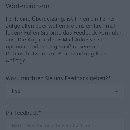
Wörterbüchern?
Fehlt eine Übersetzung, ist Ihnen ein Fehler
aufgefallen oder wollen Sie uns einfach mal
loben? Füllen Sie bitte das Feedback-Formular
aus. Die Angabe der E-Mail-Adresse ist
optional und dient gemäß unserem
Datenschutz nur zur Beantwortung Ihrer
Anfrage.
Wozu möchten Sie uns Feedback geben?*
Ihr Feedback*