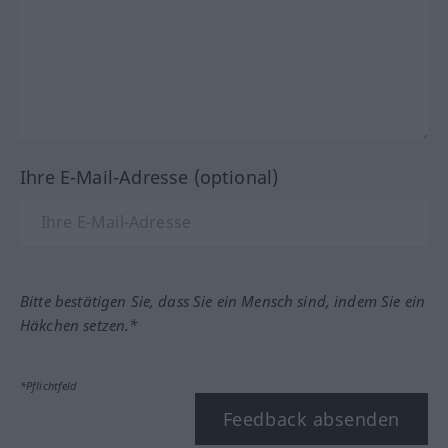
Ihre E-Mail-Adresse (optional)
Bitte bestätigen Sie, dass Sie ein Mensch sind, indem Sie ein
Häkchen setzen.*
*Pflichtfeld
Feedback absenden