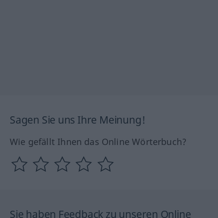
Sagen Sie uns Ihre Meinung!
Wie gefällt Ihnen das Online Wörterbuch?
Sie haben Feedback zu unseren Online