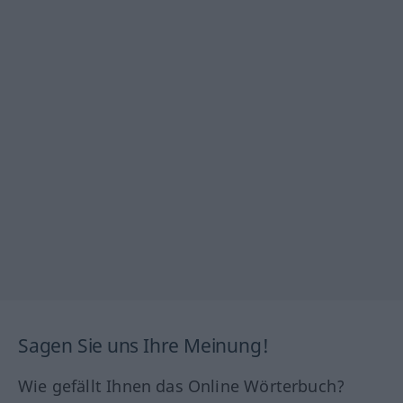
Sagen Sie uns Ihre Meinung!
Wie gefällt Ihnen das Online Wörterbuch?