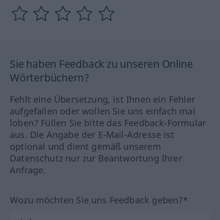
Sie haben Feedback zu unseren Online
Wörterbüchern?
Fehlt eine Übersetzung, ist Ihnen ein Fehler
aufgefallen oder wollen Sie uns einfach mal
loben? Füllen Sie bitte das Feedback-Formular
aus. Die Angabe der E-Mail-Adresse ist
optional und dient gemäß unserem
Datenschutz nur zur Beantwortung Ihrer
Anfrage.
Wozu möchten Sie uns Feedback geben?*