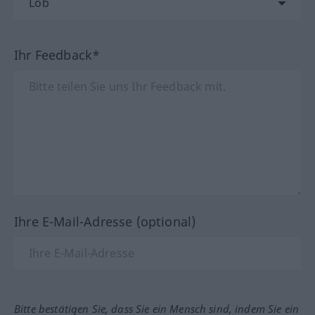
Ihr Feedback*
Ihre E-Mail-Adresse (optional)
Bitte bestätigen Sie, dass Sie ein Mensch sind, indem Sie ein