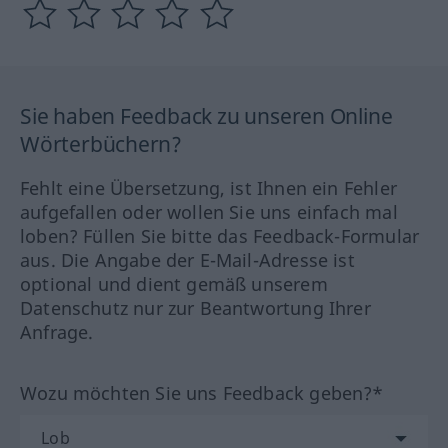
Sie haben Feedback zu unseren Online
Wörterbüchern?
Fehlt eine Übersetzung, ist Ihnen ein Fehler
aufgefallen oder wollen Sie uns einfach mal
loben? Füllen Sie bitte das Feedback-Formular
aus. Die Angabe der E-Mail-Adresse ist
optional und dient gemäß unserem
Datenschutz nur zur Beantwortung Ihrer
Anfrage.
Wozu möchten Sie uns Feedback geben?*