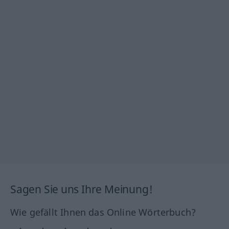
Sagen Sie uns Ihre Meinung!
Wie gefällt Ihnen das Online Wörterbuch?