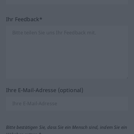
Ihr Feedback*
Ihre E-Mail-Adresse (optional)
Bitte bestätigen Sie, dass Sie ein Mensch sind, indem Sie ein