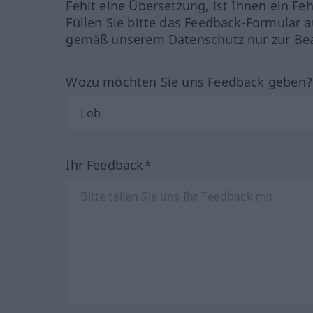
Fehlt eine Übersetzung, ist Ihnen ein Fe
Füllen Sie bitte das Feedback-Formular a
gemäß unserem Datenschutz nur zur Bea
Wozu möchten Sie uns Feedback geben
Ihr Feedback*