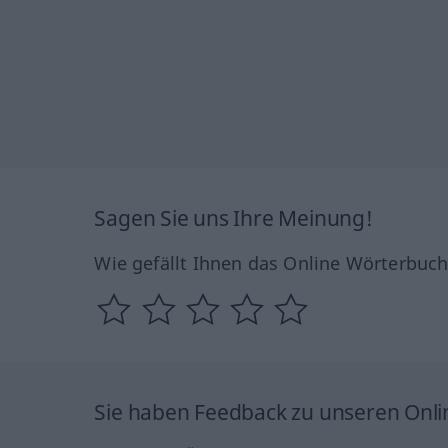
Sagen Sie uns Ihre Meinung!
Wie gefällt Ihnen das Online Wörterbuc
Sie haben Feedback zu unseren Onl