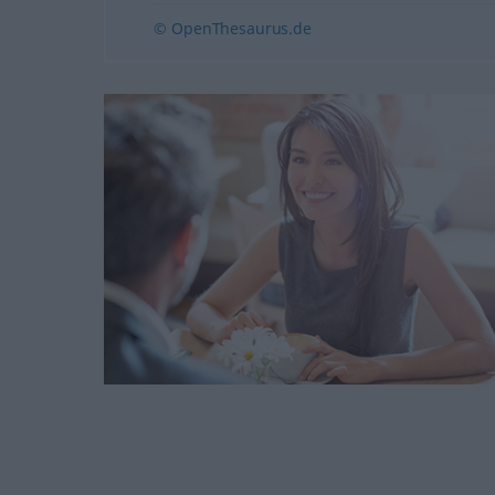
© OpenThesaurus.de