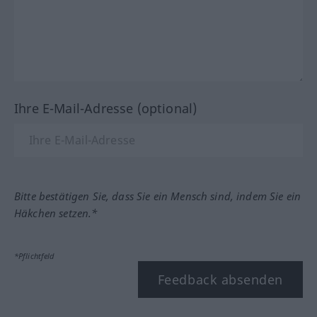
Ihre E-Mail-Adresse (optional)
Bitte bestätigen Sie, dass Sie ein Mensch sind, indem Sie ein
Häkchen setzen.*
*Pflichtfeld
Feedback absenden