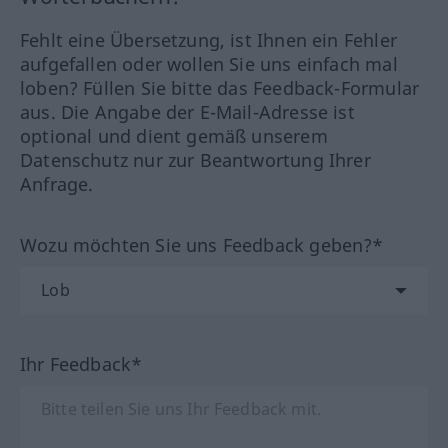
Fehlt eine Übersetzung, ist Ihnen ein Fehler
aufgefallen oder wollen Sie uns einfach mal
loben? Füllen Sie bitte das Feedback-Formular
aus. Die Angabe der E-Mail-Adresse ist
optional und dient gemäß unserem
Datenschutz nur zur Beantwortung Ihrer
Anfrage.
Wozu möchten Sie uns Feedback geben?*
Ihr Feedback*