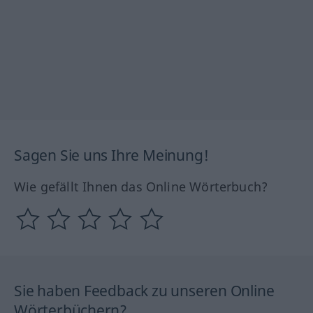
Sagen Sie uns Ihre Meinung!
Wie gefällt Ihnen das Online Wörterbuch?
Sie haben Feedback zu unseren Online
Wörterbüchern?