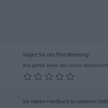
Sagen Sie uns Ihre Meinung!
Wie gefällt Ihnen das Online Wörterbuc
Sie haben Feedback zu unseren Onl