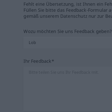
Fehlt eine Übersetzung, ist Ihnen ein Fe
Füllen Sie bitte das Feedback-Formular a
gemäß unserem Datenschutz nur zur Bea
Wozu möchten Sie uns Feedback geben
Ihr Feedback*