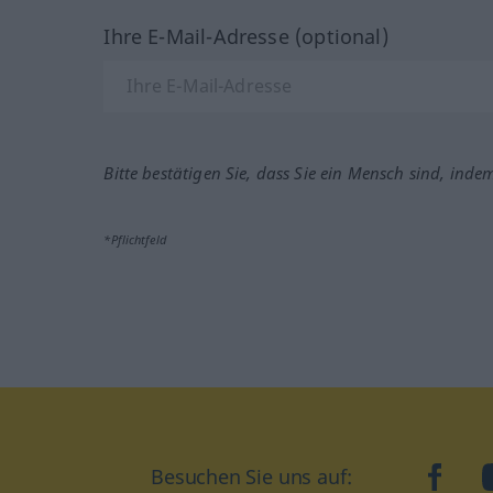
Ihre E-Mail-Adresse (optional)
Bitte bestätigen Sie, dass Sie ein Mensch sind, inde
*Pflichtfeld
Besuchen Sie uns auf:
faceb