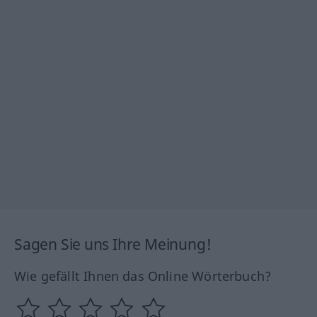
Sagen Sie uns Ihre Meinung!
Wie gefällt Ihnen das Online Wörterbuch?