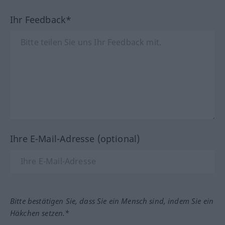
Ihr Feedback*
Ihre E-Mail-Adresse (optional)
Bitte bestätigen Sie, dass Sie ein Mensch sind, indem Sie ein
Häkchen setzen.*