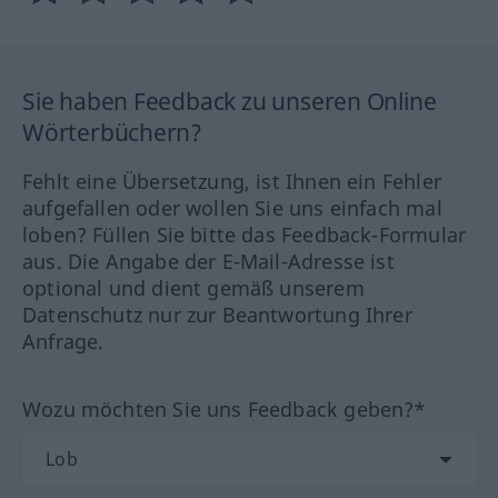
Sie haben Feedback zu unseren Online
Wörterbüchern?
Fehlt eine Übersetzung, ist Ihnen ein Fehler
aufgefallen oder wollen Sie uns einfach mal
loben? Füllen Sie bitte das Feedback-Formular
aus. Die Angabe der E-Mail-Adresse ist
optional und dient gemäß unserem
Datenschutz nur zur Beantwortung Ihrer
Anfrage.
Wozu möchten Sie uns Feedback geben?*