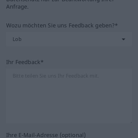
Anfrage.
Wozu möchten Sie uns Feedback geben?*
Ihr Feedback*
Ihre E-Mail-Adresse (optional)