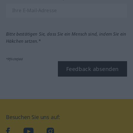
Bitte bestätigen Sie, dass Sie ein Mensch sind, indem Sie ein
Häkchen setzen.*
*Pflichtfeld
Feedback absenden
Besuchen Sie uns auf:
facebook
YouTube
Instagram