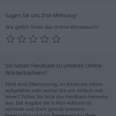
Sagen Sie uns Ihre Meinung!
Wie gefällt Ihnen das Online Wörterbuch?
Sie haben Feedback zu unseren Online
Wörterbüchern?
Fehlt eine Übersetzung, ist Ihnen ein Fehler
aufgefallen oder wollen Sie uns einfach mal
loben? Füllen Sie bitte das Feedback-Formular
aus. Die Angabe der E-Mail-Adresse ist
optional und dient gemäß unserem
Datenschutz nur zur Beantwortung Ihrer