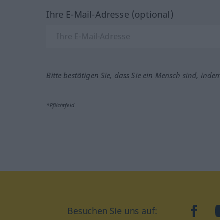
Ihre E-Mail-Adresse (optional)
Bitte bestätigen Sie, dass Sie ein Mensch sind, inde
*Pflichtfeld
Besuchen Sie uns auf:
faceb