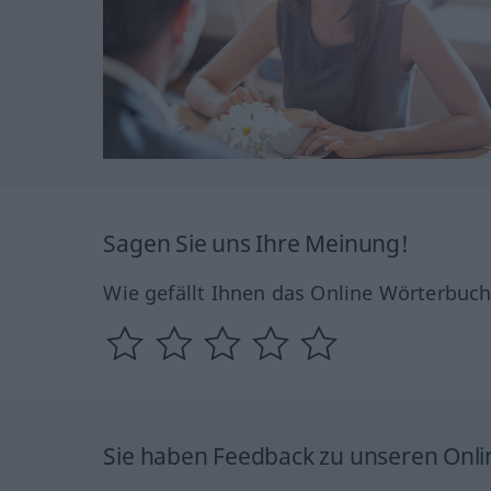
Sagen Sie uns Ihre Meinung!
Wie gefällt Ihnen das Online Wörterbuc
Sie haben Feedback zu unseren Onl