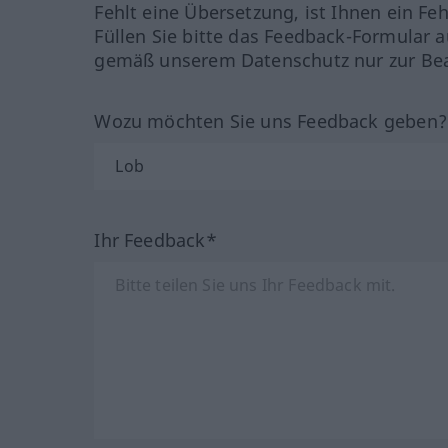
Fehlt eine Übersetzung, ist Ihnen ein Fe
Füllen Sie bitte das Feedback-Formular a
gemäß unserem Datenschutz nur zur Bea
Wozu möchten Sie uns Feedback geben
Ihr Feedback*