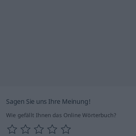
Sagen Sie uns Ihre Meinung!
Wie gefällt Ihnen das Online Wörterbuch?