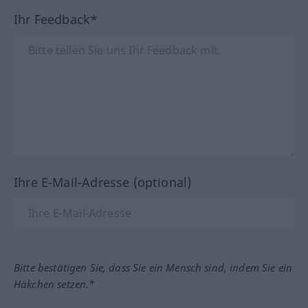
Ihr Feedback*
Ihre E-Mail-Adresse (optional)
Bitte bestätigen Sie, dass Sie ein Mensch sind, indem Sie ein
Häkchen setzen.*