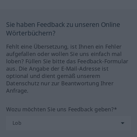
Sie haben Feedback zu unseren Online
Wörterbüchern?
Fehlt eine Übersetzung, ist Ihnen ein Fehler
aufgefallen oder wollen Sie uns einfach mal
loben? Füllen Sie bitte das Feedback-Formular
aus. Die Angabe der E-Mail-Adresse ist
optional und dient gemäß unserem
Datenschutz nur zur Beantwortung Ihrer
Anfrage.
Wozu möchten Sie uns Feedback geben?*