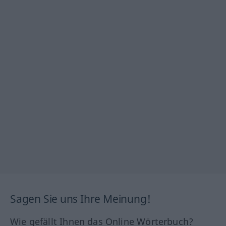
Sagen Sie uns Ihre Meinung!
Wie gefällt Ihnen das Online Wörterbuch?