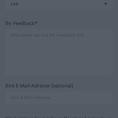
Ihr Feedback*
Ihre E-Mail-Adresse (optional)