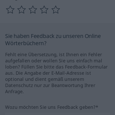
Sie haben Feedback zu unseren Online
Wörterbüchern?
Fehlt eine Übersetzung, ist Ihnen ein Fehler
aufgefallen oder wollen Sie uns einfach mal
loben? Füllen Sie bitte das Feedback-Formular
aus. Die Angabe der E-Mail-Adresse ist
optional und dient gemäß unserem
Datenschutz nur zur Beantwortung Ihrer
Anfrage.
Wozu möchten Sie uns Feedback geben?*