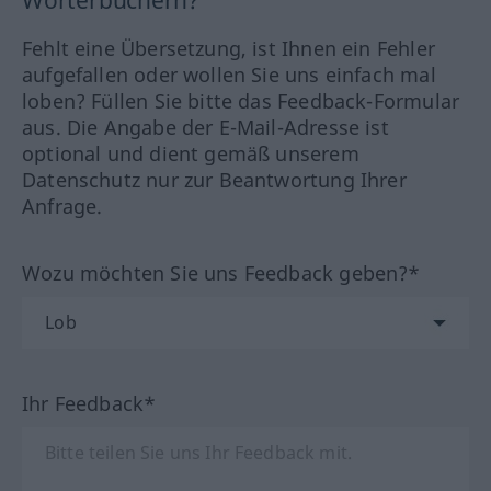
Fehlt eine Übersetzung, ist Ihnen ein Fehler
aufgefallen oder wollen Sie uns einfach mal
loben? Füllen Sie bitte das Feedback-Formular
aus. Die Angabe der E-Mail-Adresse ist
optional und dient gemäß unserem
Datenschutz nur zur Beantwortung Ihrer
Anfrage.
Wozu möchten Sie uns Feedback geben?*
Ihr Feedback*