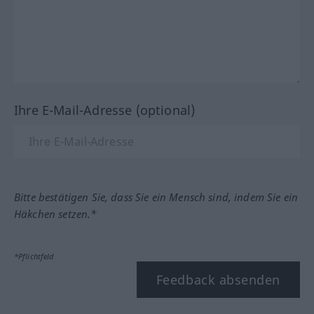
Ihre E-Mail-Adresse (optional)
Bitte bestätigen Sie, dass Sie ein Mensch sind, indem Sie ein
Häkchen setzen.*
*Pflichtfeld
Feedback absenden