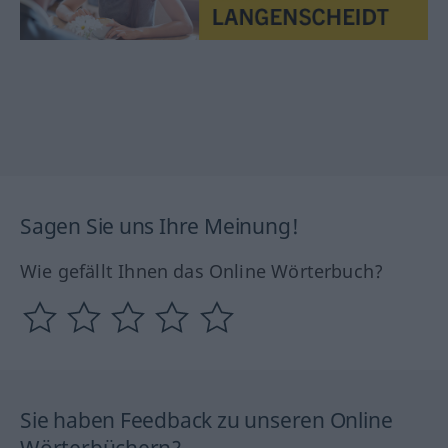
Sagen Sie uns Ihre Meinung!
Wie gefällt Ihnen das Online Wörterbuch?
Sie haben Feedback zu unseren Online
Wörterbüchern?