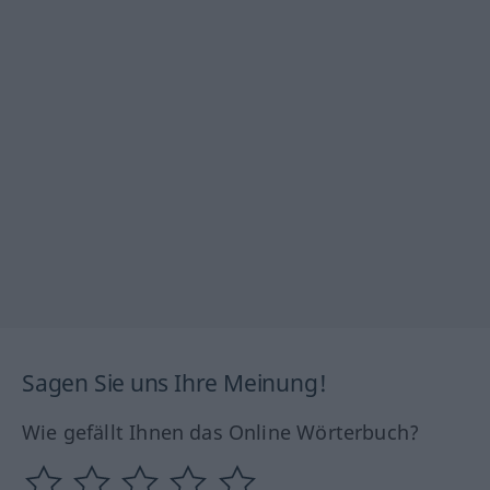
Sagen Sie uns Ihre Meinung!
Wie gefällt Ihnen das Online Wörterbuch?