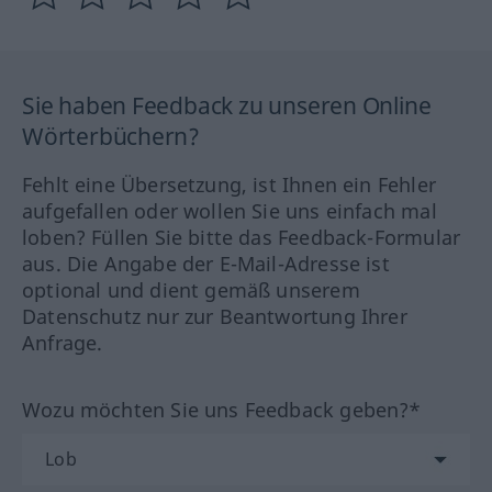
Sie haben Feedback zu unseren Online
Wörterbüchern?
Fehlt eine Übersetzung, ist Ihnen ein Fehler
aufgefallen oder wollen Sie uns einfach mal
loben? Füllen Sie bitte das Feedback-Formular
aus. Die Angabe der E-Mail-Adresse ist
optional und dient gemäß unserem
Datenschutz nur zur Beantwortung Ihrer
Anfrage.
Wozu möchten Sie uns Feedback geben?*