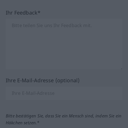
Ihr Feedback*
Ihre E-Mail-Adresse (optional)
Bitte bestätigen Sie, dass Sie ein Mensch sind, indem Sie ein
Häkchen setzen.*