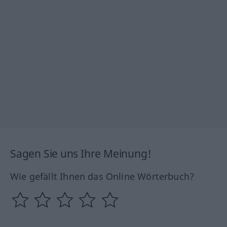
Sagen Sie uns Ihre Meinung!
Wie gefällt Ihnen das Online Wörterbuch?