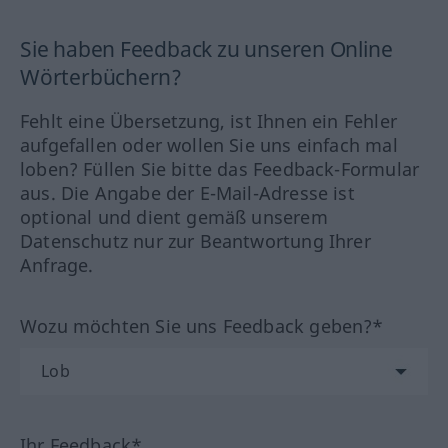
Sie haben Feedback zu unseren Online
Wörterbüchern?
Fehlt eine Übersetzung, ist Ihnen ein Fehler
aufgefallen oder wollen Sie uns einfach mal
loben? Füllen Sie bitte das Feedback-Formular
aus. Die Angabe der E-Mail-Adresse ist
optional und dient gemäß unserem
Datenschutz nur zur Beantwortung Ihrer
Anfrage.
Wozu möchten Sie uns Feedback geben?*
Ihr Feedback*