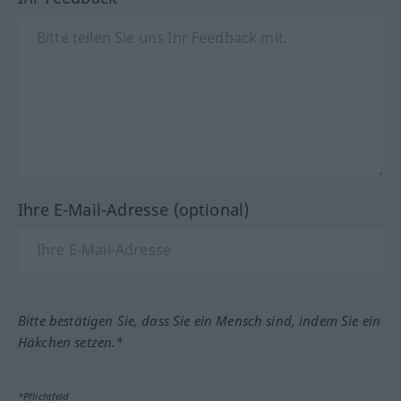
Ihre E-Mail-Adresse (optional)
Bitte bestätigen Sie, dass Sie ein Mensch sind, indem Sie ein
Häkchen setzen.*
*Pflichtfeld