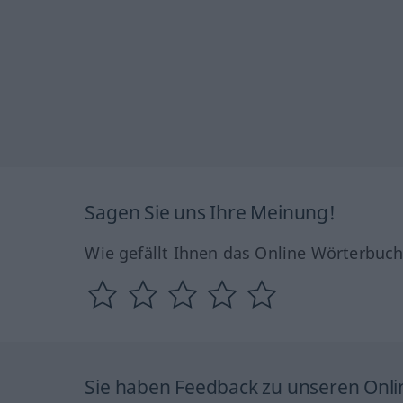
Sagen Sie uns Ihre Meinung!
Wie gefällt Ihnen das Online Wörterbuc
Sie haben Feedback zu unseren Onl