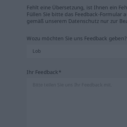
Fehlt eine Übersetzung, ist Ihnen ein Fe
Füllen Sie bitte das Feedback-Formular a
gemäß unserem Datenschutz nur zur Bea
Wozu möchten Sie uns Feedback geben
Ihr Feedback*