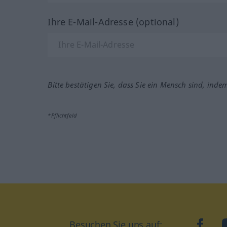
Ihre E-Mail-Adresse (optional)
Bitte bestätigen Sie, dass Sie ein Mensch sind, inde
*Pflichtfeld
Besuchen Sie uns auf:
faceb