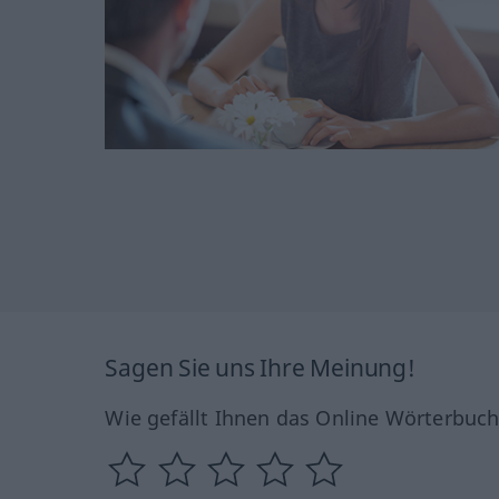
Sagen Sie uns Ihre Meinung!
Wie gefällt Ihnen das Online Wörterbuc