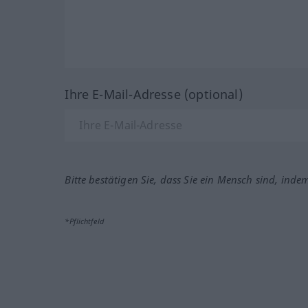
Ihre E-Mail-Adresse (optional)
Bitte bestätigen Sie, dass Sie ein Mensch sind, inde
*Pflichtfeld