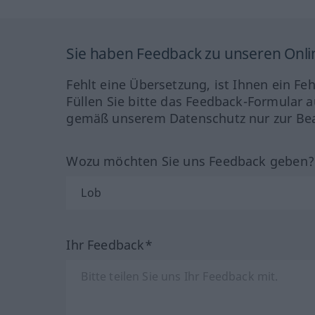
Sie haben Feedback zu unseren Onl
Fehlt eine Übersetzung, ist Ihnen ein Fe
Füllen Sie bitte das Feedback-Formular a
gemäß unserem Datenschutz nur zur Bea
Wozu möchten Sie uns Feedback geben
Ihr Feedback*