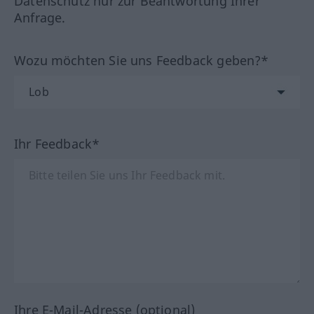
Datenschutz nur zur Beantwortung Ihrer
Anfrage.
Wozu möchten Sie uns Feedback geben?*
Ihr Feedback*
Ihre E-Mail-Adresse (optional)