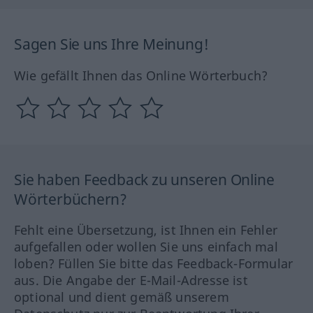
Sagen Sie uns Ihre Meinung!
Wie gefällt Ihnen das Online Wörterbuch?
Sie haben Feedback zu unseren Online
Wörterbüchern?
Fehlt eine Übersetzung, ist Ihnen ein Fehler
aufgefallen oder wollen Sie uns einfach mal
loben? Füllen Sie bitte das Feedback-Formular
aus. Die Angabe der E-Mail-Adresse ist
optional und dient gemäß unserem