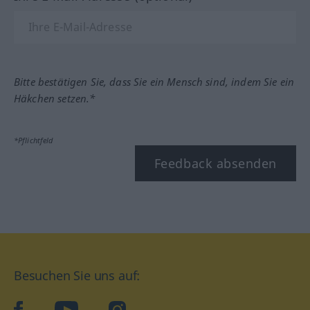
Bitte bestätigen Sie, dass Sie ein Mensch sind, indem Sie ein
Häkchen setzen.*
*Pflichtfeld
Feedback absenden
Besuchen Sie uns auf:
facebook
YouTube
Instagram