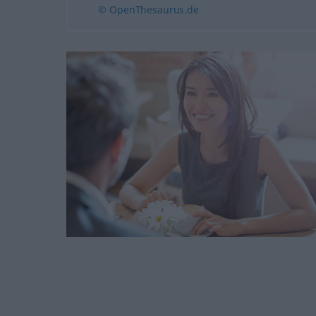
© OpenThesaurus.de