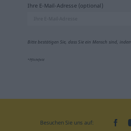
Ihre E-Mail-Adresse (optional)
Bitte bestätigen Sie, dass Sie ein Mensch sind, inde
*Pflichtfeld
Besuchen Sie uns auf:
faceb