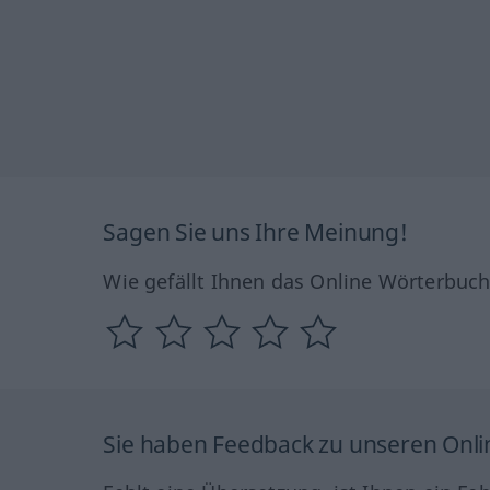
Sagen Sie uns Ihre Meinung!
Wie gefällt Ihnen das Online Wörterbuc
Sie haben Feedback zu unseren Onl