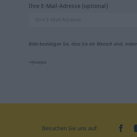
Ihre E-Mail-Adresse (optional)
Bitte bestätigen Sie, dass Sie ein Mensch sind, inde
*Pflichtfeld
Besuchen Sie uns auf:
faceb