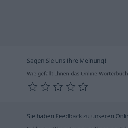
Sagen Sie uns Ihre Meinung!
Wie gefällt Ihnen das Online Wörterbuc
Sie haben Feedback zu unseren Onl