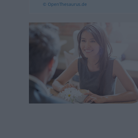
© OpenThesaurus.de