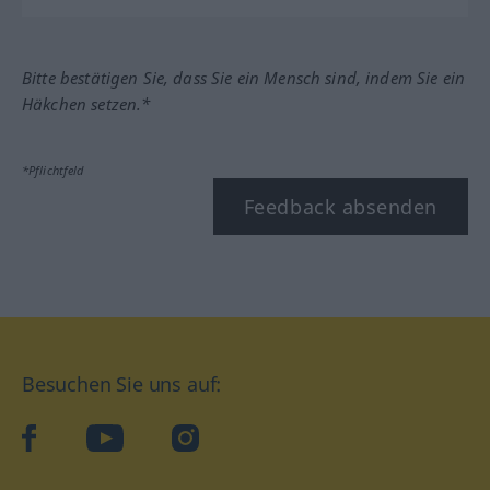
Bitte bestätigen Sie, dass Sie ein Mensch sind, indem Sie ein
Häkchen setzen.*
*Pflichtfeld
Feedback absenden
Besuchen Sie uns auf:
facebook
YouTube
Instagram