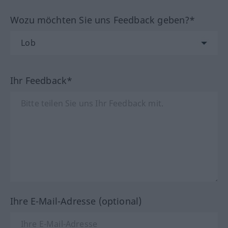
Wozu möchten Sie uns Feedback geben?*
Ihr Feedback*
Ihre E-Mail-Adresse (optional)