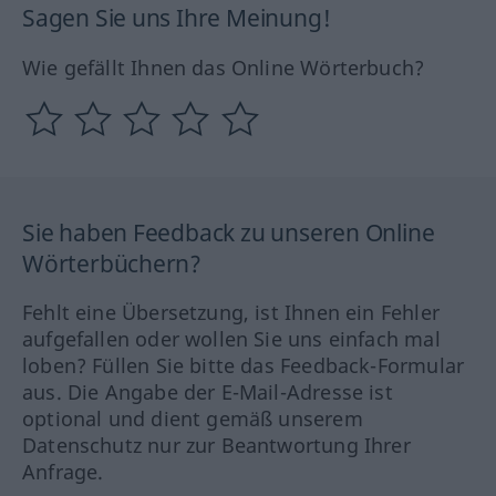
Sagen Sie uns Ihre Meinung!
Wie gefällt Ihnen das Online Wörterbuch?
Sie haben Feedback zu unseren Online
Wörterbüchern?
Fehlt eine Übersetzung, ist Ihnen ein Fehler
aufgefallen oder wollen Sie uns einfach mal
loben? Füllen Sie bitte das Feedback-Formular
aus. Die Angabe der E-Mail-Adresse ist
optional und dient gemäß unserem
Datenschutz nur zur Beantwortung Ihrer
Anfrage.