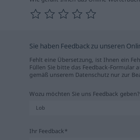
Sie haben Feedback zu unseren Onl
Fehlt eine Übersetzung, ist Ihnen ein Fe
Füllen Sie bitte das Feedback-Formular a
gemäß unserem Datenschutz nur zur Bea
Wozu möchten Sie uns Feedback geben
Ihr Feedback*