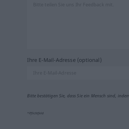
Ihre E-Mail-Adresse (optional)
Bitte bestätigen Sie, dass Sie ein Mensch sind, inde
*Pflichtfeld