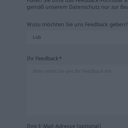
gemäß unserem Datenschutz nur zur Bea
Wozu möchten Sie uns Feedback geben
Ihr Feedback*
Ihre E-Mail-Adresse (optional)