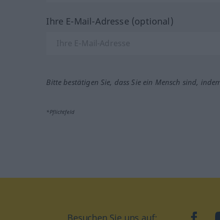
Ihre E-Mail-Adresse (optional)
Bitte bestätigen Sie, dass Sie ein Mensch sind, inde
*Pflichtfeld
Besuchen Sie uns auf:
faceb