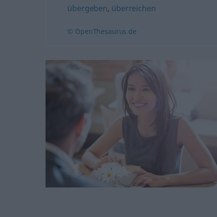
übergeben
,
überreichen
© OpenThesaurus.de