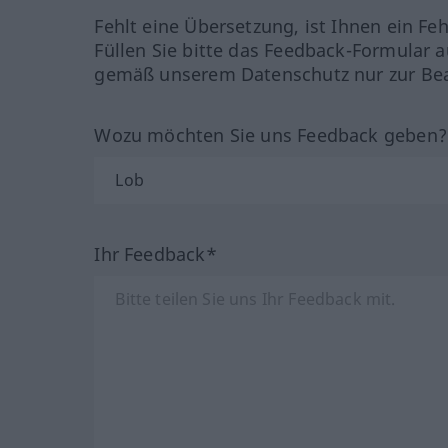
Fehlt eine Übersetzung, ist Ihnen ein Fe
Füllen Sie bitte das Feedback-Formular a
gemäß unserem Datenschutz nur zur Bea
Wozu möchten Sie uns Feedback geben
Ihr Feedback*