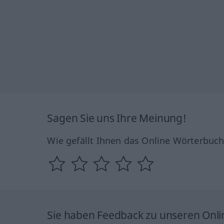
Sagen Sie uns Ihre Meinung!
Wie gefällt Ihnen das Online Wörterbuc
Sie haben Feedback zu unseren Onl