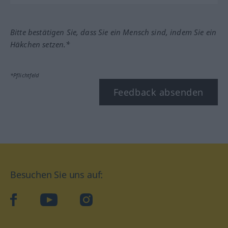
Bitte bestätigen Sie, dass Sie ein Mensch sind, indem Sie ein
Häkchen setzen.*
*Pflichtfeld
Feedback absenden
Besuchen Sie uns auf:
facebook
YouTube
Instagram