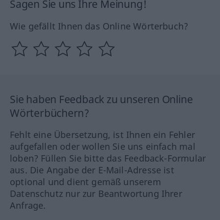
Sagen Sie uns Ihre Meinung!
Wie gefällt Ihnen das Online Wörterbuch?
Sie haben Feedback zu unseren Online
Wörterbüchern?
Fehlt eine Übersetzung, ist Ihnen ein Fehler
aufgefallen oder wollen Sie uns einfach mal
loben? Füllen Sie bitte das Feedback-Formular
aus. Die Angabe der E-Mail-Adresse ist
optional und dient gemäß unserem
Datenschutz nur zur Beantwortung Ihrer
Anfrage.