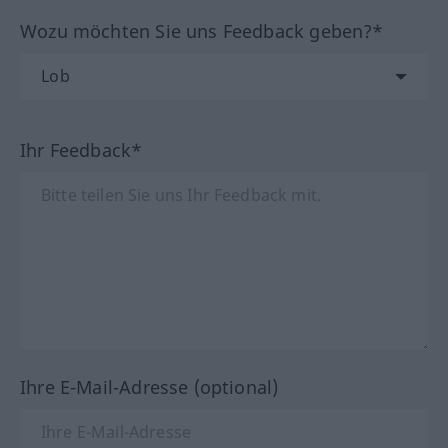
Wozu möchten Sie uns Feedback geben?*
Ihr Feedback*
Ihre E-Mail-Adresse (optional)