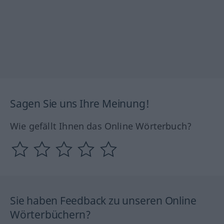
Sagen Sie uns Ihre Meinung!
Wie gefällt Ihnen das Online Wörterbuch?
Sie haben Feedback zu unseren Online
Wörterbüchern?