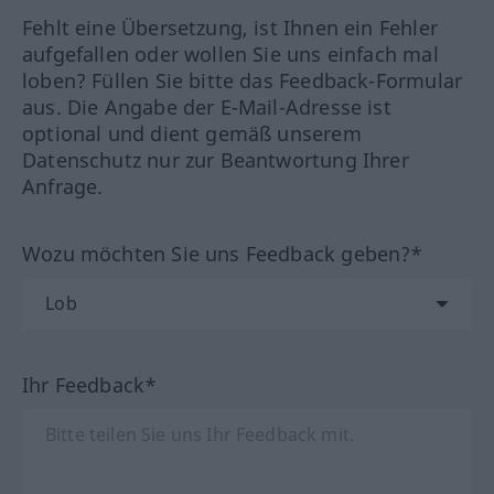
Fehlt eine Übersetzung, ist Ihnen ein Fehler
aufgefallen oder wollen Sie uns einfach mal
loben? Füllen Sie bitte das Feedback-Formular
aus. Die Angabe der E-Mail-Adresse ist
optional und dient gemäß unserem
Datenschutz nur zur Beantwortung Ihrer
Anfrage.
Wozu möchten Sie uns Feedback geben?*
Ihr Feedback*