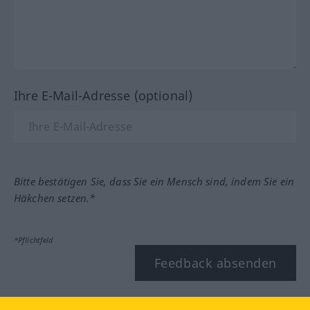
Ihre E-Mail-Adresse (optional)
Bitte bestätigen Sie, dass Sie ein Mensch sind, indem Sie ein
Häkchen setzen.*
*Pflichtfeld
Feedback absenden