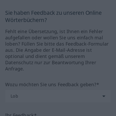
Sie haben Feedback zu unseren Online
Wörterbüchern?
Fehlt eine Übersetzung, ist Ihnen ein Fehler
aufgefallen oder wollen Sie uns einfach mal
loben? Füllen Sie bitte das Feedback-Formular
aus. Die Angabe der E-Mail-Adresse ist
optional und dient gemäß unserem
Datenschutz nur zur Beantwortung Ihrer
Anfrage.
Wozu möchten Sie uns Feedback geben?*
Ihr Feedback*