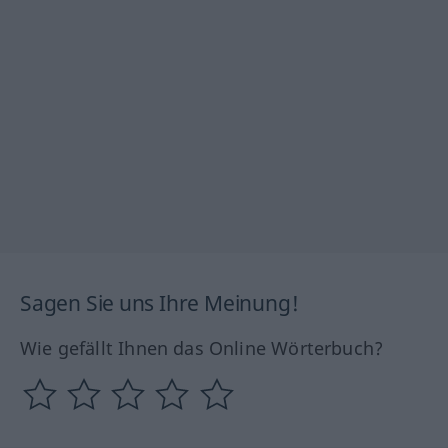
Sagen Sie uns Ihre Meinung!
Wie gefällt Ihnen das Online Wörterbuch?