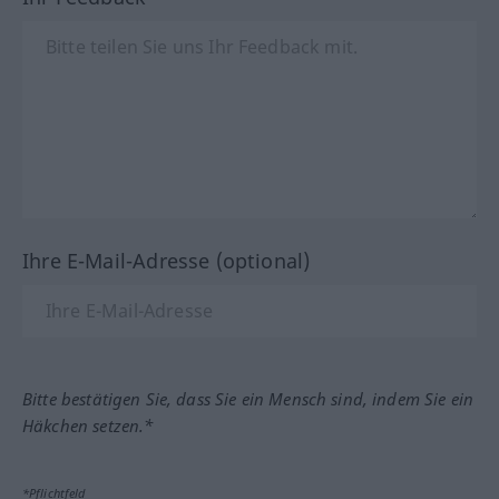
Ihre E-Mail-Adresse (optional)
Bitte bestätigen Sie, dass Sie ein Mensch sind, indem Sie ein
Häkchen setzen.*
*Pflichtfeld