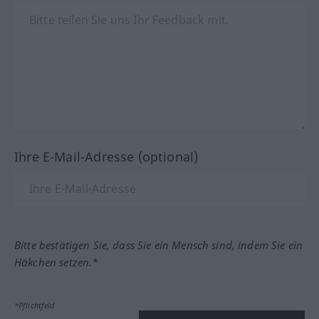
Ihre E-Mail-Adresse (optional)
Bitte bestätigen Sie, dass Sie ein Mensch sind, indem Sie ein
Häkchen setzen.*
*Pflichtfeld