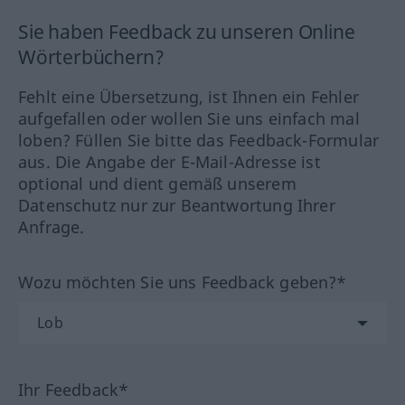
Sie haben Feedback zu unseren Online
Wörterbüchern?
Fehlt eine Übersetzung, ist Ihnen ein Fehler
aufgefallen oder wollen Sie uns einfach mal
loben? Füllen Sie bitte das Feedback-Formular
aus. Die Angabe der E-Mail-Adresse ist
optional und dient gemäß unserem
Datenschutz nur zur Beantwortung Ihrer
Anfrage.
Wozu möchten Sie uns Feedback geben?*
Ihr Feedback*