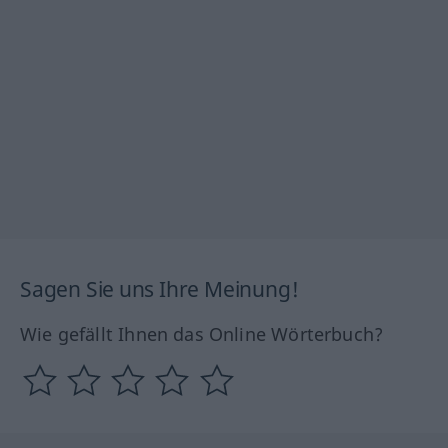
Sagen Sie uns Ihre Meinung!
Wie gefällt Ihnen das Online Wörterbuch?