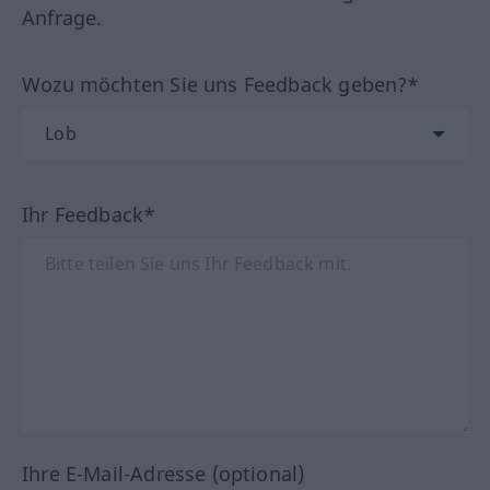
Anfrage.
Wozu möchten Sie uns Feedback geben?*
Ihr Feedback*
Ihre E-Mail-Adresse (optional)