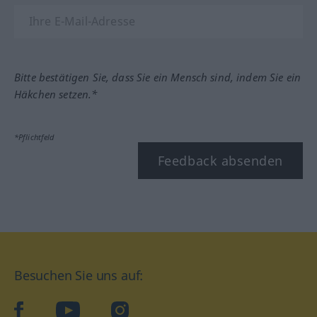
Bitte bestätigen Sie, dass Sie ein Mensch sind, indem Sie ein
Häkchen setzen.*
*Pflichtfeld
Feedback absenden
Besuchen Sie uns auf:
facebook
YouTube
Instagram