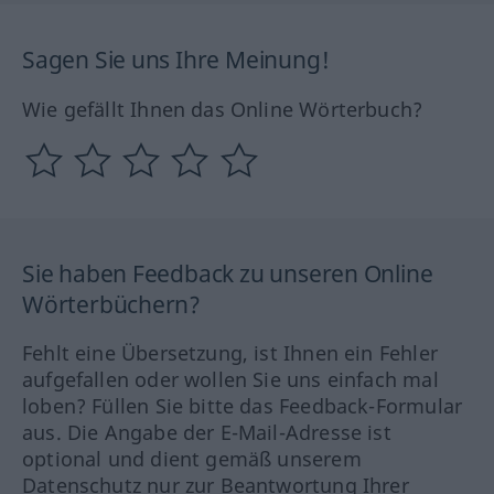
Sagen Sie uns Ihre Meinung!
Wie gefällt Ihnen das Online Wörterbuch?
Sie haben Feedback zu unseren Online
Wörterbüchern?
Fehlt eine Übersetzung, ist Ihnen ein Fehler
aufgefallen oder wollen Sie uns einfach mal
loben? Füllen Sie bitte das Feedback-Formular
aus. Die Angabe der E-Mail-Adresse ist
optional und dient gemäß unserem
Datenschutz nur zur Beantwortung Ihrer