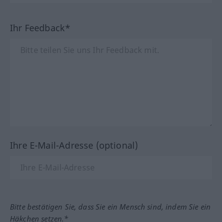
Ihr Feedback*
Ihre E-Mail-Adresse (optional)
Bitte bestätigen Sie, dass Sie ein Mensch sind, indem Sie ein
Häkchen setzen.*