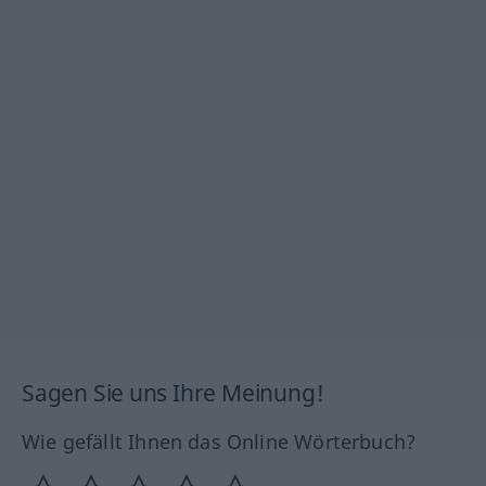
Sagen Sie uns Ihre Meinung!
Wie gefällt Ihnen das Online Wörterbuch?