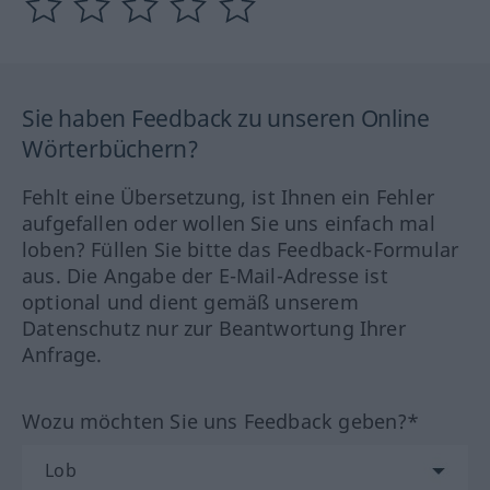
Sie haben Feedback zu unseren Online
Wörterbüchern?
Fehlt eine Übersetzung, ist Ihnen ein Fehler
aufgefallen oder wollen Sie uns einfach mal
loben? Füllen Sie bitte das Feedback-Formular
aus. Die Angabe der E-Mail-Adresse ist
optional und dient gemäß unserem
Datenschutz nur zur Beantwortung Ihrer
Anfrage.
Wozu möchten Sie uns Feedback geben?*