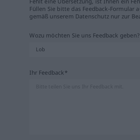
Fehlt eine Übersetzung, ist Ihnen ein Fe
Füllen Sie bitte das Feedback-Formular a
gemäß unserem Datenschutz nur zur Bea
Wozu möchten Sie uns Feedback geben
Ihr Feedback*