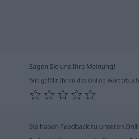
Sagen Sie uns Ihre Meinung!
Wie gefällt Ihnen das Online Wörterbuc
Sie haben Feedback zu unseren Onl