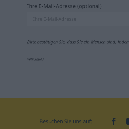
Ihre E-Mail-Adresse (optional)
Bitte bestätigen Sie, dass Sie ein Mensch sind, inde
*Pflichtfeld
Besuchen Sie uns auf:
faceb