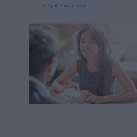
© OpenThesaurus.de