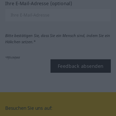
Ihre E-Mail-Adresse (optional)
Bitte bestätigen Sie, dass Sie ein Mensch sind, indem Sie ein
Häkchen setzen.*
*Pflichtfeld
Feedback absenden
Besuchen Sie uns auf: