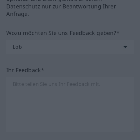
Datenschutz nur zur Beantwortung Ihrer
Anfrage.
Wozu möchten Sie uns Feedback geben?*
Ihr Feedback*