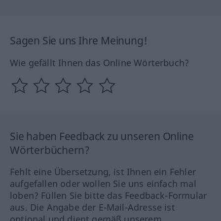
Sagen Sie uns Ihre Meinung!
Wie gefällt Ihnen das Online Wörterbuch?
Sie haben Feedback zu unseren Online
Wörterbüchern?
Fehlt eine Übersetzung, ist Ihnen ein Fehler
aufgefallen oder wollen Sie uns einfach mal
loben? Füllen Sie bitte das Feedback-Formular
aus. Die Angabe der E-Mail-Adresse ist
optional und dient gemäß unserem