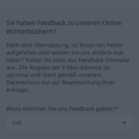
Sie haben Feedback zu unseren Online
Wörterbüchern?
Fehlt eine Übersetzung, ist Ihnen ein Fehler
aufgefallen oder wollen Sie uns einfach mal
loben? Füllen Sie bitte das Feedback-Formular
aus. Die Angabe der E-Mail-Adresse ist
optional und dient gemäß unserem
Datenschutz nur zur Beantwortung Ihrer
Anfrage.
Wozu möchten Sie uns Feedback geben?*