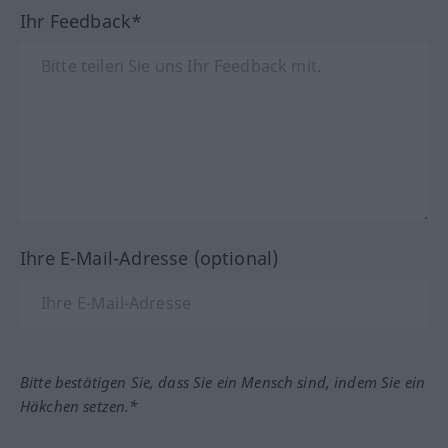
Ihr Feedback*
Ihre E-Mail-Adresse (optional)
Bitte bestätigen Sie, dass Sie ein Mensch sind, indem Sie ein
Häkchen setzen.*