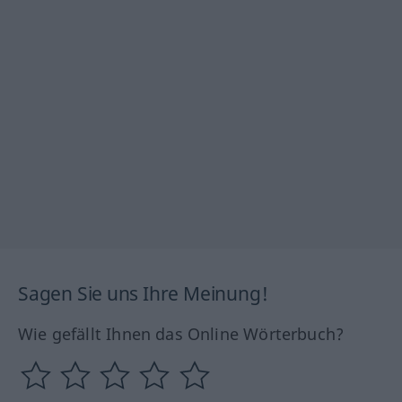
Sagen Sie uns Ihre Meinung!
Wie gefällt Ihnen das Online Wörterbuch?