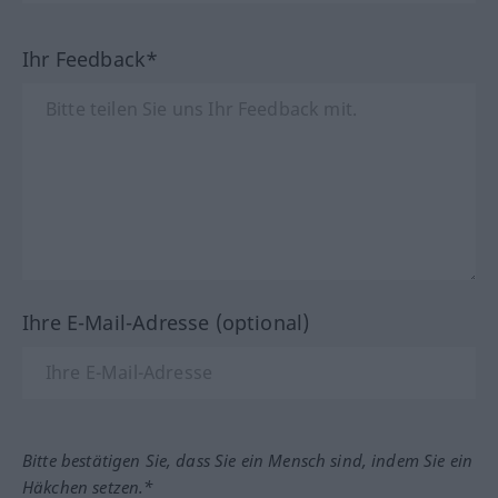
Ihr Feedback*
Ihre E-Mail-Adresse (optional)
Bitte bestätigen Sie, dass Sie ein Mensch sind, indem Sie ein
Häkchen setzen.*