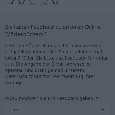
Sie haben Feedback zu unseren Online
Wörterbüchern?
Fehlt eine Übersetzung, ist Ihnen ein Fehler
aufgefallen oder wollen Sie uns einfach mal
loben? Füllen Sie bitte das Feedback-Formular
aus. Die Angabe der E-Mail-Adresse ist
optional und dient gemäß unserem
Datenschutz nur zur Beantwortung Ihrer
Anfrage.
Wozu möchten Sie uns Feedback geben?*