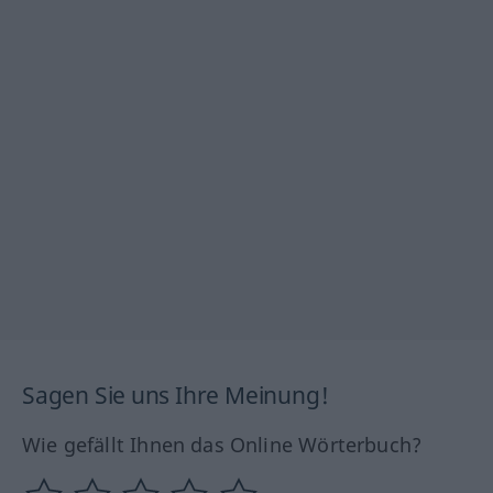
Sagen Sie uns Ihre Meinung!
Wie gefällt Ihnen das Online Wörterbuch?