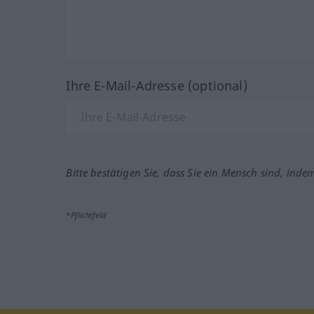
Ihre E-Mail-Adresse (optional)
Bitte bestätigen Sie, dass Sie ein Mensch sind, inde
*Pflichtfeld