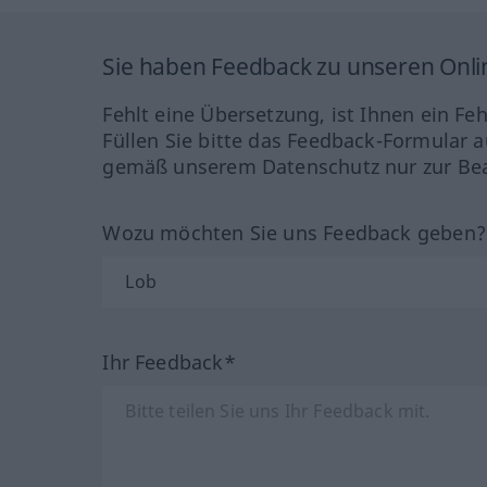
Sie haben Feedback zu unseren Onl
Fehlt eine Übersetzung, ist Ihnen ein Fe
Füllen Sie bitte das Feedback-Formular a
gemäß unserem Datenschutz nur zur Bea
Wozu möchten Sie uns Feedback geben
Ihr Feedback*