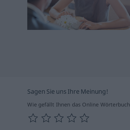
Sagen Sie uns Ihre Meinung!
Wie gefällt Ihnen das Online Wörterbuc