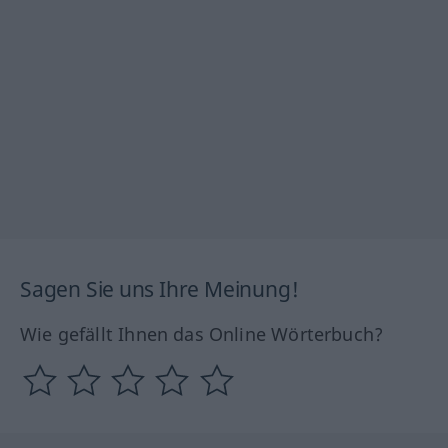
Sagen Sie uns Ihre Meinung!
Wie gefällt Ihnen das Online Wörterbuch?