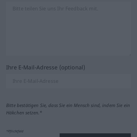
Ihre E-Mail-Adresse (optional)
Bitte bestätigen Sie, dass Sie ein Mensch sind, indem Sie ein
Häkchen setzen.*
*Pflichtfeld