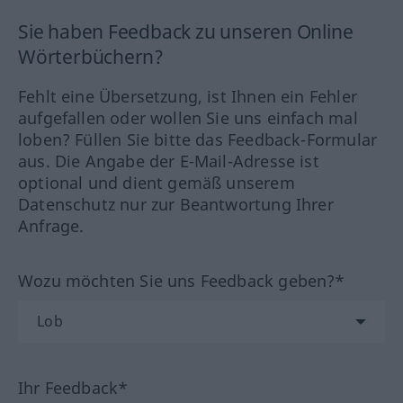
Sie haben Feedback zu unseren Online
Wörterbüchern?
Fehlt eine Übersetzung, ist Ihnen ein Fehler
aufgefallen oder wollen Sie uns einfach mal
loben? Füllen Sie bitte das Feedback-Formular
aus. Die Angabe der E-Mail-Adresse ist
optional und dient gemäß unserem
Datenschutz nur zur Beantwortung Ihrer
Anfrage.
Wozu möchten Sie uns Feedback geben?*
Ihr Feedback*