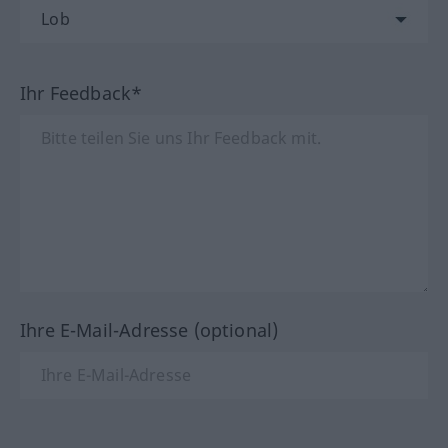
Ihr Feedback*
Ihre E-Mail-Adresse (optional)