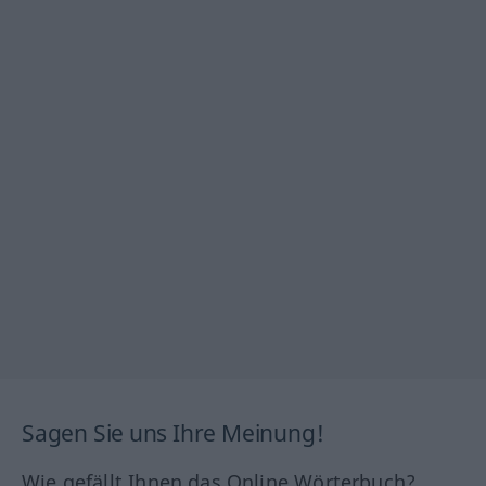
Sagen Sie uns Ihre Meinung!
Wie gefällt Ihnen das Online Wörterbuch?